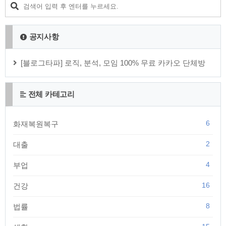
공지사항
[블로그타파] 로직, 분석, 모임 100% 무료 카카오 단체방
전체 카테고리
6
화재복원복구
2
대출
4
부업
16
건강
8
법률