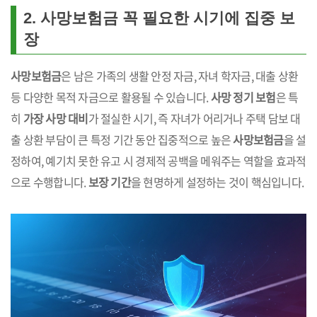
2. 사망보험금 꼭 필요한 시기에 집중 보
장
사망보험금
은 남은 가족의 생활 안정 자금, 자녀 학자금, 대출 상환
등 다양한 목적 자금으로 활용될 수 있습니다.
사망 정기 보험
은 특
히
가장 사망 대비
가 절실한 시기, 즉 자녀가 어리거나 주택 담보 대
출 상환 부담이 큰 특정 기간 동안 집중적으로 높은
사망보험금
을 설
정하여, 예기치 못한 유고 시 경제적 공백을 메워주는 역할을 효과적
으로 수행합니다.
보장 기간
을 현명하게 설정하는 것이 핵심입니다.