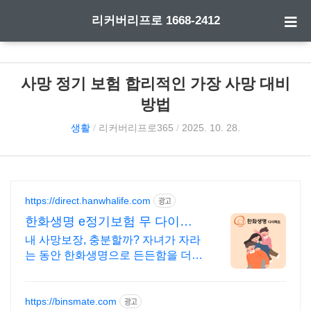
리커버리프로 1668-2412
사망 정기 보험 합리적인 가장 사망 대비
방법
생활
/
리커버리프로365
/
2025. 10. 28.
https://direct.hanwhalife.com
광고
한화생명 e정기보험 무 다이렉
트 사망보험
내 사망보장, 충분할까? 자녀가 자라
는 동안 한화생명으로 든든함을 더해
보세요
https://binsmate.com
광고