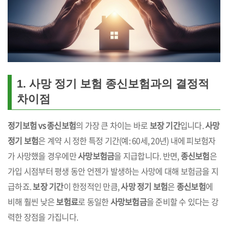
1. 사망 정기 보험 종신보험과의 결정적
차이점
정기보험 vs 종신보험
의 가장 큰 차이는 바로
보장 기간
입니다.
사망
정기 보험
은 계약 시 정한 특정 기간(예: 60세, 20년) 내에 피보험자
가 사망했을 경우에만
사망보험금
을 지급합니다. 반면,
종신보험
은
가입 시점부터 평생 동안 언젠가 발생하는 사망에 대해 보험금을 지
급하죠.
보장 기간
이 한정적인 만큼,
사망 정기 보험
은
종신보험
에
비해 훨씬 낮은
보험료
로 동일한
사망보험금
을 준비할 수 있다는 강
력한 장점을 가집니다.