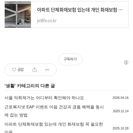
아파트 단체화재보험 있는데 개인 화재보험 꼭 필요한 이유
jetlife.co.kr
구독하기
공감
'
생활
' 카테고리의 다른 글
서울 악취제거는 어디부터 확인해야 하나요
2026.04.16
근로복지넷 EAP 이벤트 마음 건강과 경품 혜택을 동시
2025.11.14
에 잡는 방법
아파트 단체화재보험 있는데 개인 화재보험 꼭 필요한
2025.10.28
이유