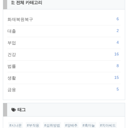
전체 카테고리
6
화재복원복구
2
대출
4
부업
16
건강
8
법률
15
생활
5
금융
태그
#시나몬
#부작용
#섭취방법
#양배추
#흑마늘
#치아씨드