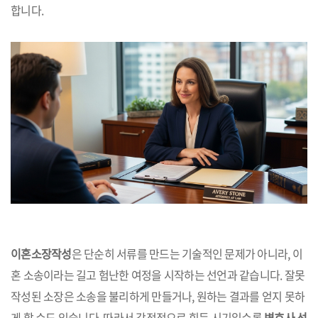
합니다.
이혼소장작성
은 단순히 서류를 만드는 기술적인 문제가 아니라, 이
혼 소송이라는 길고 험난한 여정을 시작하는 선언과 같습니다. 잘못
작성된 소장은 소송을 불리하게 만들거나, 원하는 결과를 얻지 못하
게 할 수도 있습니다. 따라서 감정적으로 힘든 시기일수록
변호사 선