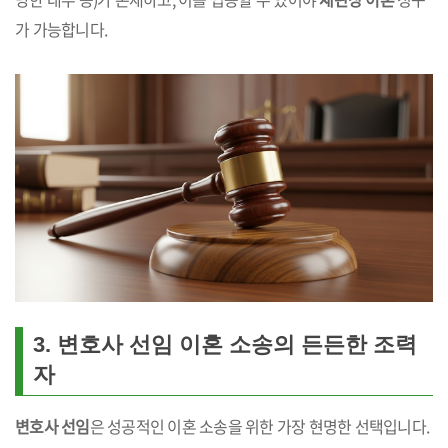
가 가능합니다.
3. 변호사 선임 이혼 소송의 든든한 조력
자
변호사 선임
은 성공적인 이혼 소송을 위한 가장 현명한 선택입니다.