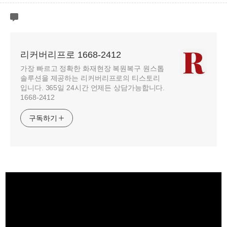
리커버리프로 1668-2412
가장 빠르고 정확한 화재현장 복원복구 원스톱
솔루션을 제공하는 리커버리프로의 티스토리
입니다. 365일 24시간 언제든 상담가능합니다.
1668-2412
구독하기