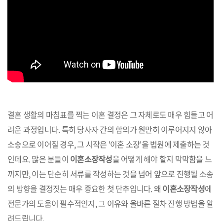
결혼 생활의 마침표를 찍는 이혼 결정은 그 자체로도 매우 힘들고 어
려운 과정입니다. 특히 당사자 간의 합의가 원만히 이루어지지 않아
소송으로 이어질 경우, 그 시작은 '이혼 소장'을 법원에 제출하는 것
인데요. 많은 분들이
이혼소장작성
을 어떻게 해야 할지 막막함을 느
끼지만, 이는 단순히 서류를 작성하는 것을 넘어 앞으로 진행될 소송
의 방향을 결정짓는 매우 중요한 첫 단추입니다. 왜
이혼소장작성
에
전문가의 도움이 필수적인지, 그 이유와 올바른 절차 진행 방법을 알
려드립니다.