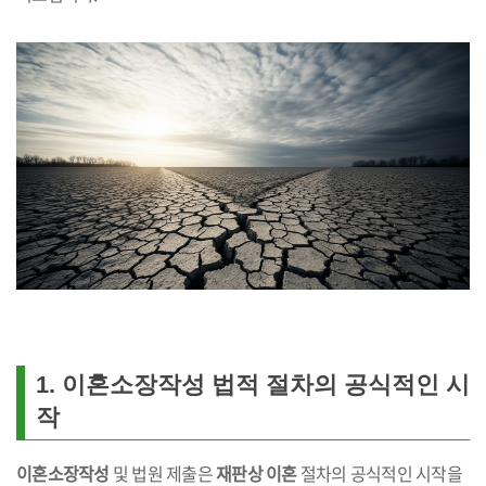
1. 이혼소장작성 법적 절차의 공식적인 시
작
이혼소장작성
및 법원 제출은
재판상 이혼
절차의 공식적인 시작을