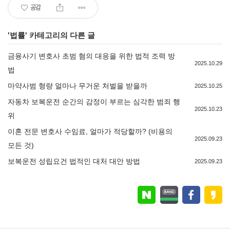
공감
'
법률
' 카테고리의 다른 글
금융사기 변호사 초범 혐의 대응을 위한 법적 조력 방
2025.10.29
법
마약사범 형량 얼마나 무거운 처벌을 받을까
2025.10.25
자동차 보복운전 순간의 감정이 부르는 심각한 범죄 행
2025.10.23
위
이혼 전문 변호사 수임료, 얼마가 적당할까? (비용의
2025.09.23
모든 것)
보복운전 성립요건 법적인 대처 대안 방법
2025.09.23