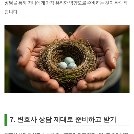
상담
을 통해 자녀에게 가장 유리한 방향으로 준비하는 것이 바람직
합니다.
7. 변호사 상담 제대로 준비하고 받기