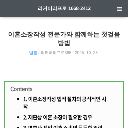
리커버리프로 1668-2412
이혼소장작성 전문가와 함께하는 첫걸음
방법
법률
/
리커버리프로365
/
2025. 10. 23.
Contents
1. 이혼소장작성 법적 절차의 공식적인 시
작
2. 재판상 이혼 소장이 필요한 경우
3. 변호사 선임 이혼 소송의 든든한 조력