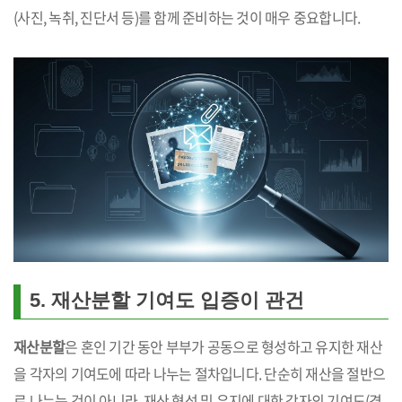
(사진, 녹취, 진단서 등)를 함께 준비하는 것이 매우 중요합니다.
5. 재산분할 기여도 입증이 관건
재산분할
은 혼인 기간 동안 부부가 공동으로 형성하고 유지한 재산
을 각자의 기여도에 따라 나누는 절차입니다. 단순히 재산을 절반으
로 나누는 것이 아니라, 재산 형성 및 유지에 대한 각자의 기여도(경