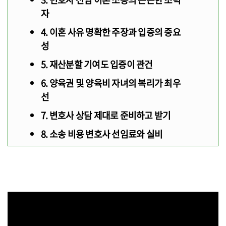
자
4. 이혼 사유 명확한 주장과 입증의 중요
성
5. 재산분할 기여도 입증이 관건
6. 양육권 및 양육비 자녀의 복리가 최우
선
7. 변호사 상담 제대로 준비하고 받기
8. 소송 비용 변호사 선임료와 실비